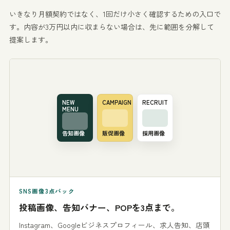
いきなり月額契約ではなく、1回だけ小さく確認するための入口で
す。内容が3万円以内に収まらない場合は、先に範囲を分解して
提案します。
NEW
CAMPAIGN
RECRUIT
MENU
告知画像
販促画像
採用画像
SNS画像3点パック
投稿画像、告知バナー、POPを3点まで。
Instagram、Googleビジネスプロフィール、求人告知、店頭