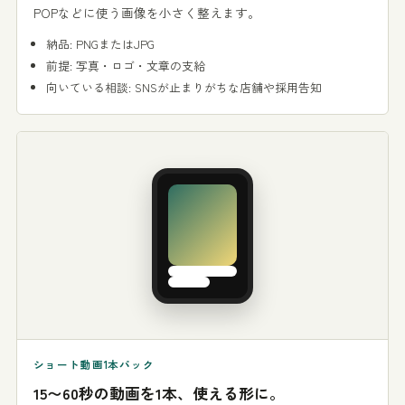
POPなどに使う画像を小さく整えます。
納品: PNGまたはJPG
前提: 写真・ロゴ・文章の支給
向いている相談: SNSが止まりがちな店舗や採用告知
ショート動画1本パック
15〜60秒の動画を1本、使える形に。