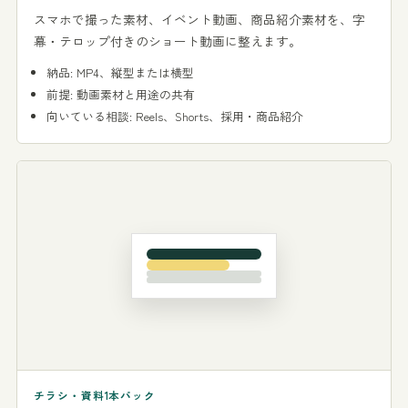
スマホで撮った素材、イベント動画、商品紹介素材を、字
幕・テロップ付きのショート動画に整えます。
納品: MP4、縦型または横型
前提: 動画素材と用途の共有
向いている相談: Reels、Shorts、採用・商品紹介
チラシ・資料1本パック