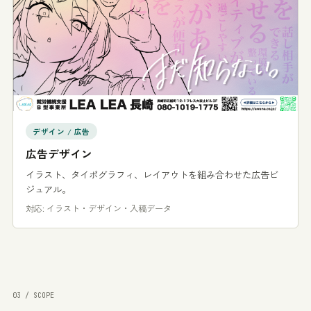
デザイン / 広告
広告デザイン
イラスト、タイポグラフィ、レイアウトを組み合わせた広告ビ
ジュアル。
対応: イラスト・デザイン・入稿データ
03 / SCOPE