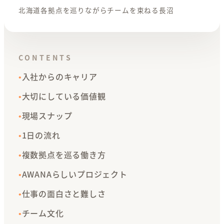
北海道各拠点を巡りながらチームを束ねる長沼
CONTENTS
入社からのキャリア
大切にしている価値観
現場スナップ
1日の流れ
複数拠点を巡る働き方
AWANAらしいプロジェクト
仕事の面白さと難しさ
チーム文化