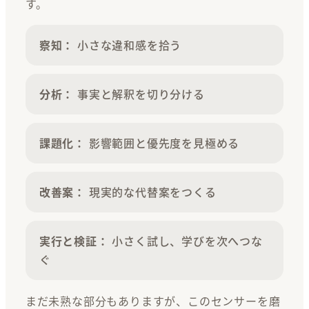
す。
察知：
小さな違和感を拾う
分析：
事実と解釈を切り分ける
課題化：
影響範囲と優先度を見極める
改善案：
現実的な代替案をつくる
実行と検証：
小さく試し、学びを次へつな
ぐ
まだ未熟な部分もありますが、このセンサーを磨