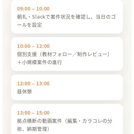
09:00 – 10:00
朝礼・Slackで案件状況を確認し、当日のゴ
ールを設定
10:00 – 12:00
個別支援（教材フォロー／制作レビュー）
＋小規模案件の進行
12:00 – 13:00
昼休憩
13:00 – 15:00
拠点横断の動画案件（編集・カラコレの分
担、納期管理）