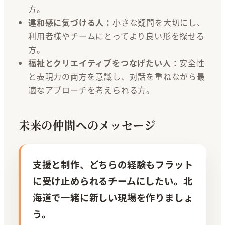
方。
違和感に気づける人：
小さな疑問を大切にし、
利用者様やチームにとってより良い形を探せる
方。
福祉とクリエイティブをつなげたい人：
安全性
と表現力の両方を意識し、対話を重ねながら最
適なアプローチを考えられる方。
未来の仲間へのメッセージ
支援と制作、どちらの経験もフラット
に受け止められるチームにしたい。北
海道で一緒に新しい現場を作りましょ
う。