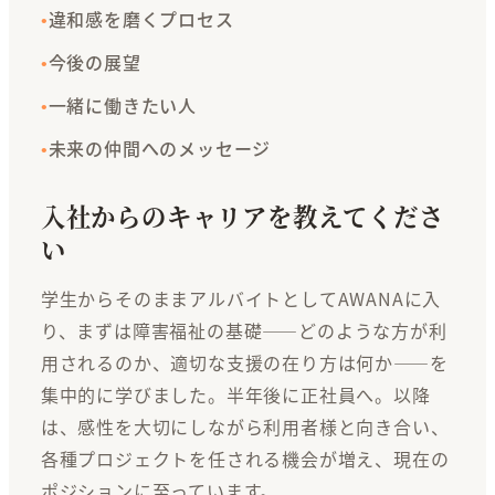
違和感を磨くプロセス
今後の展望
一緒に働きたい人
未来の仲間へのメッセージ
入社からのキャリアを教えてくださ
い
学生からそのままアルバイトとしてAWANAに入
り、まずは障害福祉の基礎――どのような方が利
用されるのか、適切な支援の在り方は何か――を
集中的に学びました。半年後に正社員へ。以降
は、感性を大切にしながら利用者様と向き合い、
各種プロジェクトを任される機会が増え、現在の
ポジションに至っています。