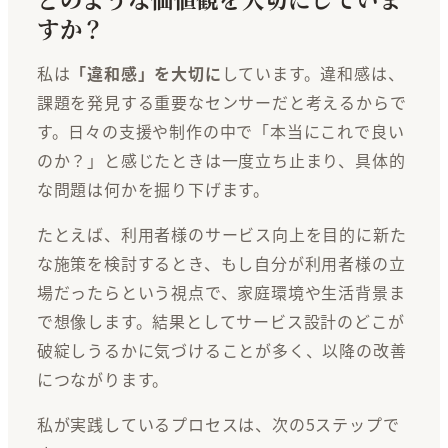
すか？
私は
「違和感」を大切に
しています。違和感は、
課題を発見する重要なセンサーだと考えるからで
す。日々の支援や制作の中で「本当にこれで良い
のか？」と感じたときは一度立ち止まり、具体的
な問題は何かを掘り下げます。
たとえば、利用者様のサービス向上を目的に新た
な施策を検討するとき、もし自分が利用者様の立
場だったらという視点で、家庭環境や生活背景ま
で想像します。結果としてサービス設計のどこが
破綻しうるかに気づけることが多く、以降の改善
につながります。
私が実践しているプロセスは、次の5ステップで