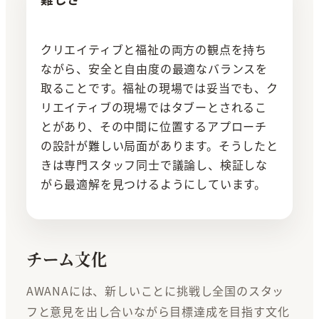
クリエイティブと福祉の両方の観点を持ち
ながら、安全と自由度の最適なバランスを
取ることです。福祉の現場では妥当でも、ク
リエイティブの現場ではタブーとされるこ
とがあり、その中間に位置するアプローチ
の設計が難しい局面があります。そうしたと
きは専門スタッフ同士で議論し、検証しな
がら最適解を見つけるようにしています。
チーム文化
AWANAには、新しいことに挑戦し全国のスタッ
フと意見を出し合いながら目標達成を目指す文化