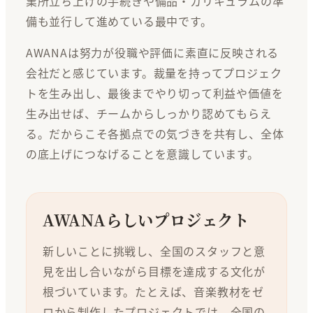
業所立ち上げの手続きや備品・カリキュラムの準
備も並行して進めている最中です。
AWANAは努力が役職や評価に素直に反映される
会社だと感じています。裁量を持ってプロジェク
トを生み出し、最後までやり切って利益や価値を
生み出せば、チームからしっかり認めてもらえ
る。だからこそ各拠点での気づきを共有し、全体
の底上げにつなげることを意識しています。
AWANAらしいプロジェクト
新しいことに挑戦し、全国のスタッフと意
見を出し合いながら目標を達成する文化が
根づいています。たとえば、音楽教材をゼ
ロから制作したプロジェクトでは、全国の