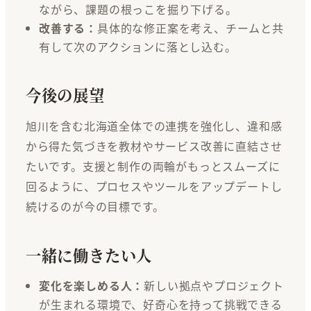
ながら、課題の根っこを掘り下げる。
改善する：
具体的な修正案を考え、チームと共
有して次のアクションに落とし込む。
今後の展望
旭川を含む北海道全体での連携を強化し、違和感
から得た気づきを教材やサービス改善に直結させ
たいです。支援と制作の両輪がもっとスムーズに
回るように、プロセスやツールをアップデートし
続けるのが今の目標です。
一緒に働きたい人
変化を楽しめる人：
新しい拠点やプロジェクト
が生まれる環境で、好奇心を持って挑戦できる