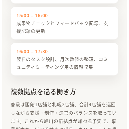
15:00 – 16:00
成果物チェックとフィードバック記録、支
援記録の更新
16:00 – 17:30
翌日のタスク設計、月次数値の整理、コミ
ュニティミーティング用の情報収集
複数拠点を巡る働き方
普段は函館1店舗と札幌2店舗、合計4店舗を巡回
しながら支援・制作・運営のバランスを取ってい
ます。これから旭川の新拠点が加わる予定で、事