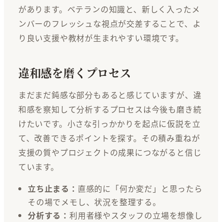
があります。ベテランの知識と、新しく入ったメ
ンバーのフレッシュな視点が交差することで、よ
り良い支援や教材が生まれやすい環境です。
違和感を磨くプロセス
まだまだ鈍感な部分もあると感じていますが、違
和感を察知して分析するプロセスは今後も磨き続
けたいです。小さな引っかかりを起点に仮説を立
て、改善できるポイントを探す。その積み重ねが
支援の質やプロジェクトの成果につながると信じ
ています。
立ち止まる：
直感的に「何か変だ」と思ったら
その場でメモし、状況を整理する。
分析する：
利用者様やスタッフの立場を想像し