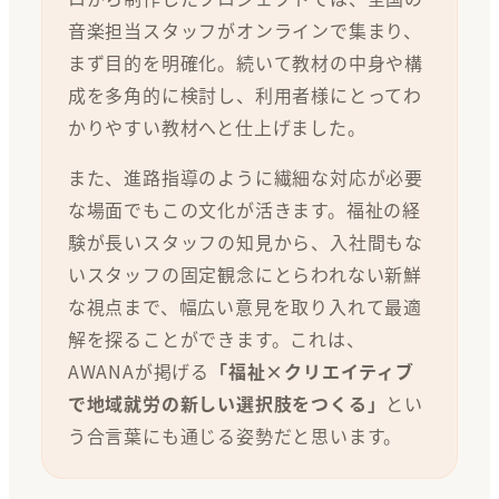
音楽担当スタッフがオンラインで集まり、
まず目的を明確化。続いて教材の中身や構
成を多角的に検討し、利用者様にとってわ
かりやすい教材へと仕上げました。
また、進路指導のように繊細な対応が必要
な場面でもこの文化が活きます。福祉の経
験が長いスタッフの知見から、入社間もな
いスタッフの固定観念にとらわれない新鮮
な視点まで、幅広い意見を取り入れて最適
解を探ることができます。これは、
AWANAが掲げる
「福祉×クリエイティブ
で地域就労の新しい選択肢をつくる」
とい
う合言葉にも通じる姿勢だと思います。