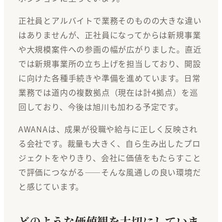
正社員とアルバイトで業務そのものの大きな違い
はありませんが、正社員になってからは新規事業
や大規模案件への参画の幅が広がりました。直近
では新規事業所の立ち上げを担当しており、開設
に向けた各種手続きや準備を進めています。日常
業務では道内の複数拠点（現在は計4拠点）を巡
回しており、今後は旭川も加わる予定です。
AWANAは、成果が役職や給与に正しく反映され
る会社です。裁量も大きく、自ら生み出したプロ
ジェクトをやりきり、会社に価値をもたらすこと
で評価につながる――そんな風通しの良い環境だ
と感じています。
どのような価値観を大切にしていま