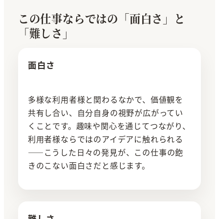
この仕事ならではの「面白さ」と
「難しさ」
面白さ
多様な利用者様と関わるなかで、価値観を
共有し合い、自分自身の視野が広がってい
くことです。趣味や関心を通じてつながり、
利用者様ならではのアイデアに触れられる
――こうした日々の発見が、この仕事の飽
きのこない面白さだと感じます。
難しさ