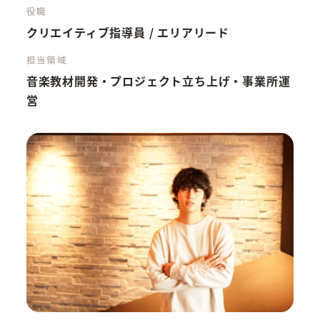
役職
クリエイティブ指導員 / エリアリード
担当領域
音楽教材開発・プロジェクト立ち上げ・事業所運
営