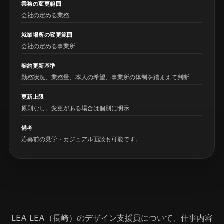
業務の変更範囲
会社の定める業務
就業場所の変更範囲
会社の定める事業所
契約更新基準
勤務状況、業務量、本人の希望、事業所の体制を踏まえて判断
更新上限
原則なし。変更がある場合は個別に明示
備考
応募前の見学・カジュアル面談も可能です。
LEA LEA（長崎）のデザイン支援員について、仕事内容