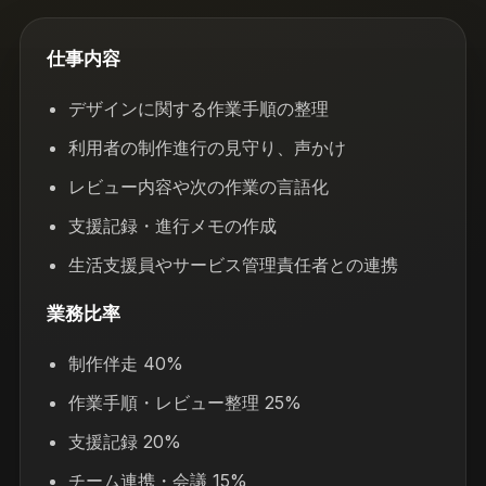
仕事内容
デザインに関する作業手順の整理
利用者の制作進行の見守り、声かけ
レビュー内容や次の作業の言語化
支援記録・進行メモの作成
生活支援員やサービス管理責任者との連携
業務比率
制作伴走 40%
作業手順・レビュー整理 25%
支援記録 20%
チーム連携・会議 15%