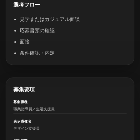
選考フロー
見学またはカジュアル面談
応募書類の確認
面接
条件確認・内定
募集要項
募集職種
職業指導員／生活支援員
表示職種名
デザイン支援員