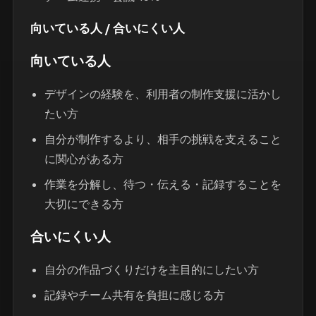
向いている人 / 合いにくい人
向いている人
デザインの経験を、利用者の制作支援に活かし
たい方
自分が制作するより、相手の挑戦を支えること
に関心がある方
作業を分解し、待つ・伝える・記録することを
大切にできる方
合いにくい人
自分の作品づくりだけを主目的にしたい方
記録やチーム共有を負担に感じる方