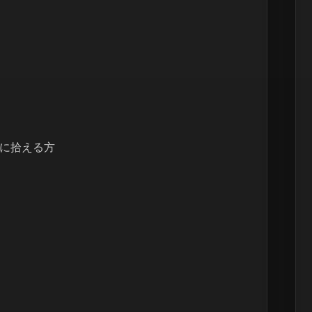
に拾える方