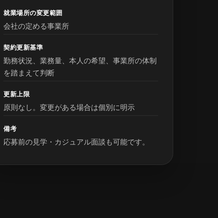
就業場所の変更範囲
会社の定める事業所
契約更新基準
勤務状況、業務量、本人の希望、事業所の体制
を踏まえて判断
更新上限
原則なし。変更がある場合は個別に明示
備考
応募前の見学・カジュアル面談も可能です。