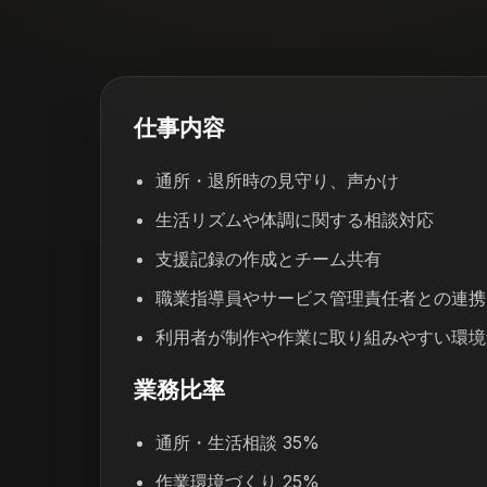
仕事内容
通所・退所時の見守り、声かけ
生活リズムや体調に関する相談対応
支援記録の作成とチーム共有
職業指導員やサービス管理責任者との連携
利用者が制作や作業に取り組みやすい環境
業務比率
通所・生活相談 35%
作業環境づくり 25%