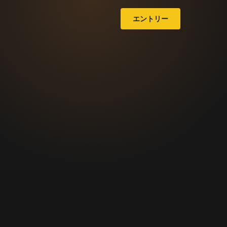
エントリー