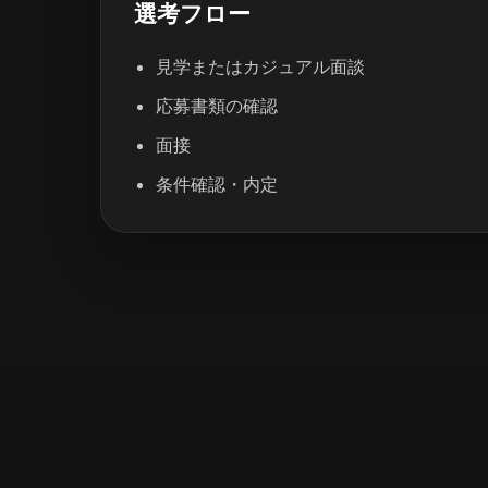
選考フロー
見学またはカジュアル面談
応募書類の確認
面接
条件確認・内定