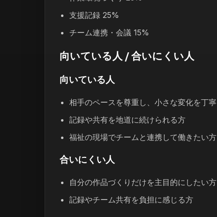
支援記録 25%
チーム連携・会議 15%
向いている人 / 合いにくい人
向いている人
相手のペースを尊重し、小さな変化を丁寧
記録や共有を地道に続けられる方
福祉の現場でチームと連携して働きたい方
合いにくい人
自分の作品づくりだけを主目的にしたい方
記録やチーム共有を負担に感じる方