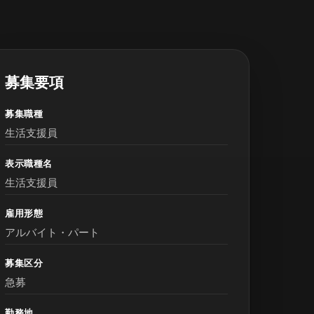
募集要項
募集職種
生活支援員
表示職種名
生活支援員
雇用形態
アルバイト・パート
募集区分
急募
勤務地