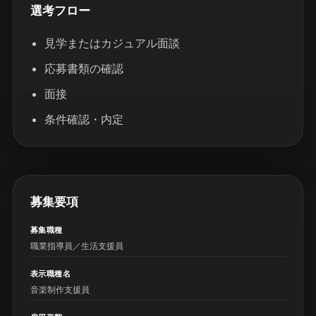
選考フロー
見学またはカジュアル面談
応募書類の確認
面接
条件確認・内定
募集要項
募集職種
職業指導員／生活支援員
表示職種名
音楽制作支援員