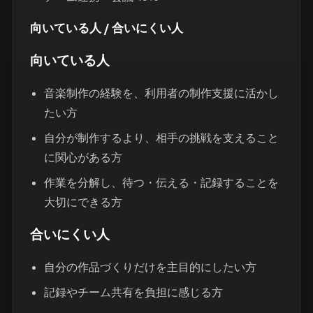
向いている人 / 合いにくい人
向いている人
音楽制作の経験を、利用者の制作支援に活かし
たい方
自分が制作するより、相手の挑戦を支えること
に関心がある方
作業を分解し、待つ・伝える・記録することを
大切にできる方
合いにくい人
自分の作品づくりだけを主目的にしたい方
記録やチーム共有を負担に感じる方