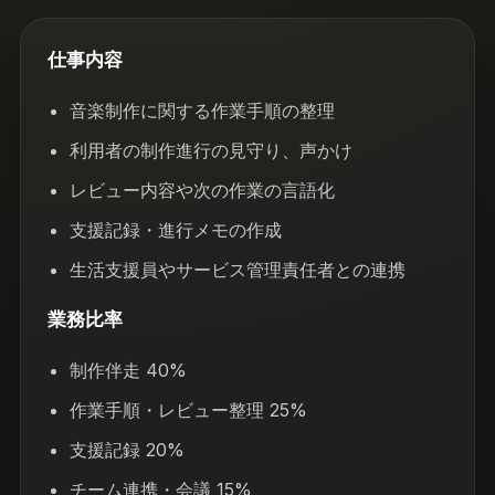
仕事内容
音楽制作に関する作業手順の整理
利用者の制作進行の見守り、声かけ
レビュー内容や次の作業の言語化
支援記録・進行メモの作成
生活支援員やサービス管理責任者との連携
業務比率
制作伴走 40%
作業手順・レビュー整理 25%
支援記録 20%
チーム連携・会議 15%