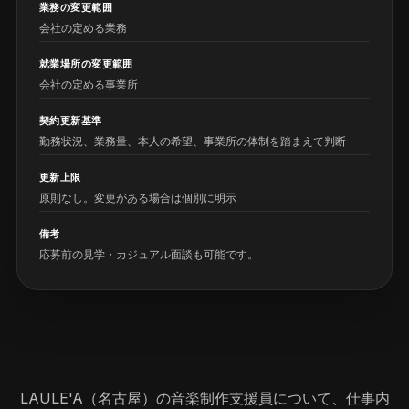
業務の変更範囲
会社の定める業務
就業場所の変更範囲
会社の定める事業所
契約更新基準
勤務状況、業務量、本人の希望、事業所の体制を踏まえて判断
更新上限
原則なし。変更がある場合は個別に明示
備考
応募前の見学・カジュアル面談も可能です。
LAULE'A（名古屋）の音楽制作支援員について、仕事内