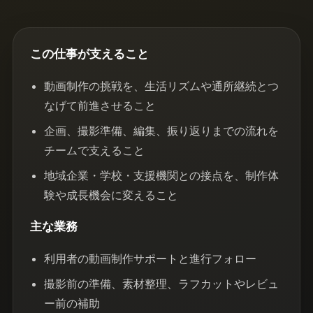
この仕事が支えること
動画制作の挑戦を、生活リズムや通所継続とつ
なげて前進させること
企画、撮影準備、編集、振り返りまでの流れを
チームで支えること
地域企業・学校・支援機関との接点を、制作体
験や成長機会に変えること
主な業務
利用者の動画制作サポートと進行フォロー
撮影前の準備、素材整理、ラフカットやレビュ
ー前の補助