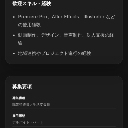
歓迎スキル・経験
Premiere Pro、After Effects、Illustrator など
の使用経験
動画制作、デザイン、音声制作、対人支援の経
験
地域連携やプロジェクト進行の経験
募集要項
募集職種
職業指導員／生活支援員
雇用形態
アルバイト・パート