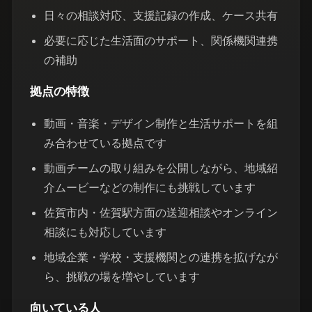
日々の相談対応、支援記録の作成、ケース共有
必要に応じた生活面のサポート、関係機関連携
の補助
拠点の特徴
動画・音楽・デザイン制作と生活サポートを組
み合わせている拠点です
動画チームの取り組みを公開しながら、地域紹
介ムービーなどの制作にも挑戦しています
佐賀市内・佐賀駅方面の送迎相談やオンライン
相談にも対応しています
地域企業・学校・支援機関との連携を拡げなが
ら、挑戦の場を増やしています
向いている人