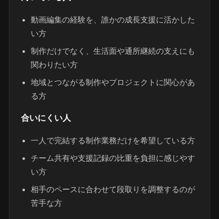
動画編集の経験を、誰かの成長支援に活かした
い方
制作だけでなく、生活面や通所継続の支えにも
関わりたい方
地域とつながる制作やプロジェクトに関心があ
る方
合いにくい人
一人で完結する制作業務だけを希望している方
チーム共有や支援記録の比重を負担に感じやす
い方
相手のペースに合わせて段取りを調整するのが
苦手な方