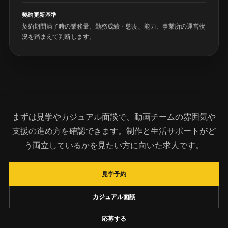
契約更新基準
契約期間満了時の業務量、勤務成績・態度、能力、事業所の運営状
況を踏まえて判断します。
まずは見学やカジュアル面談で、動画チームの雰囲気や
支援の進め方を確認できます。制作と生活サポートがど
う両立しているかを見たい方に向いた求人です。
見学予約
カジュアル面談
応募する