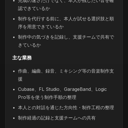
完成の速さだけでなく、本人が残したい音を確
認できているか
制作を代行する前に、本人が試せる選択肢と順
序を用意できているか
制作中の気づきを記録し、支援チームで共有で
きているか
主な業務
作曲、編曲、録音、ミキシング等の音楽制作支
援
Cubase、FL Studio、GarageBand、Logic
Pro等を使う制作手順の整理
本人との対話を通じた方向性・制作工程の整理
制作経過の記録と支援チームへの共有