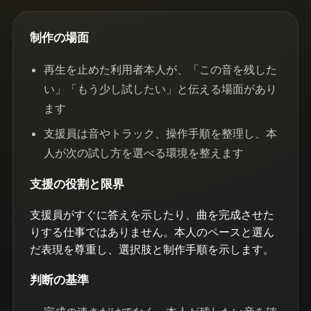
制作の場面
再生を止めた利用者本人が、「この音を残した
い」「もう少し試したい」と伝える場面があり
ます
支援員は音やトラック、操作手順を整理し、本
人が次の試し方を選べる環境を整えます
支援の役割と限界
支援員がすぐに答えを示したり、曲を完成させた
りする仕事ではありません。本人のペースと選ん
だ表現を尊重し、選択肢と制作手順を示します。
判断の基準