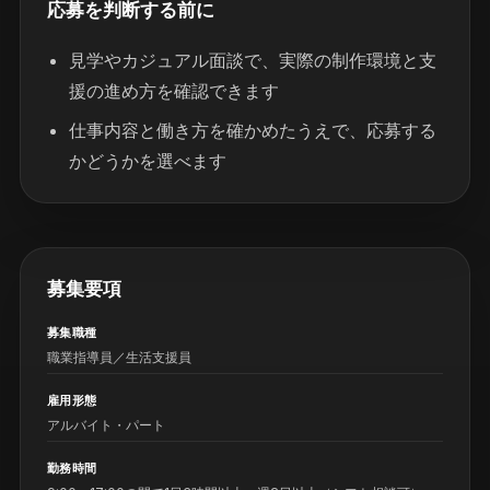
応募を判断する前に
見学やカジュアル面談で、実際の制作環境と支
援の進め方を確認できます
仕事内容と働き方を確かめたうえで、応募する
かどうかを選べます
募集要項
募集職種
職業指導員／生活支援員
雇用形態
アルバイト・パート
勤務時間