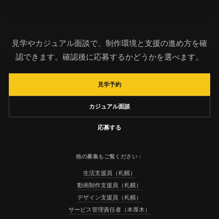
見学やカジュアル面談で、制作環境と支援の進め方を確
認できます。確認後に応募するかどうかを選べます。
見学予約
カジュアル面談
応募する
他の募集もご覧ください：
生活支援員（札幌）
動画制作支援員（札幌）
デザイン支援員（札幌）
サービス管理責任者（本厚木）