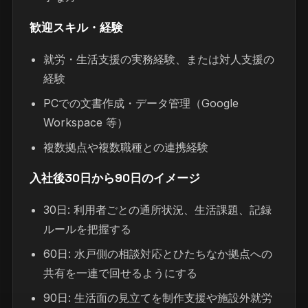
歓迎スキル・経験
就労・生活支援の実務経験、または対人支援の
経験
PCでの文書作成・データ管理（Google
Workspace 等）
複数拠点や複数職種との連携経験
入社後30日から90日のイメージ
30日: 利用者ごとの通所状況、生活課題、記録
ルールを把握する
60日: 水戸側の相談対応とひたちなか拠点への
共有を一連で回せるようにする
90日: 生活面の見立てを制作支援や施設外就労