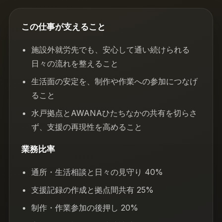
この仕事が支えること
施設外就労先でも、安心して通い続けられる
日々の流れを整えること
生活面の安定を、制作や作業への参加につなげ
ること
水戸拠点とAWANAひたちなかの共有を切らさ
ず、支援の再現性を高めること
業務比率
通所・生活相談と日々の見守り 40%
支援記録の作成と拠点間共有 25%
制作・作業参加の後押し 20%