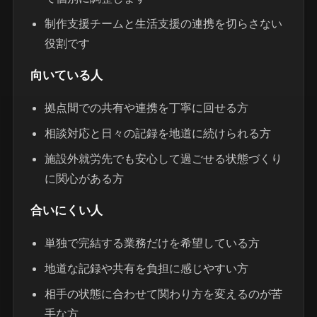
制作支援チームと生活支援の連携を切らさない
役割です
向いている人
拠点間での共有や連携を丁寧に回せる方
相談対応と日々の記録を地道に続けられる方
施設外就労先でも安心して過ごせる状態づくり
に関心がある方
合いにくい人
単独で完結する業務だけを希望している方
地道な記録や共有を負担に感じやすい方
相手の状態に合わせて関わり方を変えるのが苦
手な方