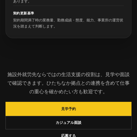
あります。
契約更新基準
契約期間満了時の業務量、勤務成績・態度、能力、事業所の運営状
況を踏まえて判断します。
施設外就労先ならではの生活支援の役割は、見学や面談
で確認できます。ひたちなか拠点との連携を含めて仕事
の重心を確かめたい方も歓迎です。
見学予約
カジュアル面談
応募する