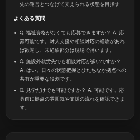
先の運営とつなげて支えられる状態を目指す
よくある質問
Q. 福祉資格がなくても応募できますか？ A. 応
募可能です。対人支援や相談対応の経験があれ
ば歓迎し、未経験部分は現場で補います。
Q. 施設外就労先でも相談対応が多いですか？
A. はい。日々の状態把握とひたちなか拠点への
共有が重要な役割です。
Q. 見学だけでも可能ですか？ A. 可能です。応
募前に拠点の雰囲気や支援の流れを確認できま
す。