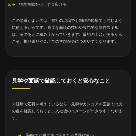
得意領域を少しずつ広げる
この順番がよいのは、福祉の現場でも制作の現場でも同じよう
に使えるからです。高度な面談の技術や専門的な制作スキル
は、そのあとに積み上がっていきます。最初の土台があるから
こそ、振り返りやOJTでの学びが身につきやすくなります。
見学や面談で確認しておくと安心なこと
未経験で応募を考えているなら、見学やカジュアル面談では次
の点を確認しておくと、入社後のイメージがつきやすくなりま
す。
最初の1か月で主に任される業務は何か