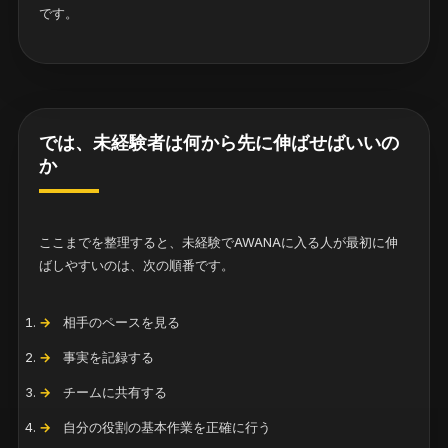
です。
では、未経験者は何から先に伸ばせばいいの
か
ここまでを整理すると、未経験でAWANAに入る人が最初に伸
ばしやすいのは、次の順番です。
相手のペースを見る
事実を記録する
チームに共有する
自分の役割の基本作業を正確に行う