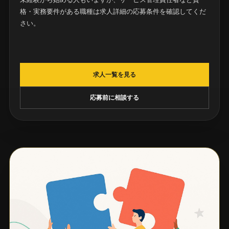
格・実務要件がある職種は求人詳細の応募条件を確認してくだ
さい。
求人一覧を見る
応募前に相談する