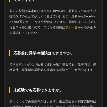
多くの役割は基本的な操作から始められ、必要なツールは入社
後のOJTのなかで少しずつ覚えていけます。最初からExcelや
Adobe系を使いこなす必要はありません。職種によって求めら
れるスキルは違うので、気になる職種は
求人一覧
から応募条件
を確認してください。
応募前に見学や相談はできますか。
できます。いきなり応募に進むか迷う場合でも、仕事内容、勤
務条件、事業所の雰囲気を確認する相談として利用できます。
未経験でも応募できますか。
求人によって必要条件が違います。生活支援員や制作支援職は
未経験から始める人もいますが、サービス管理責任者など資