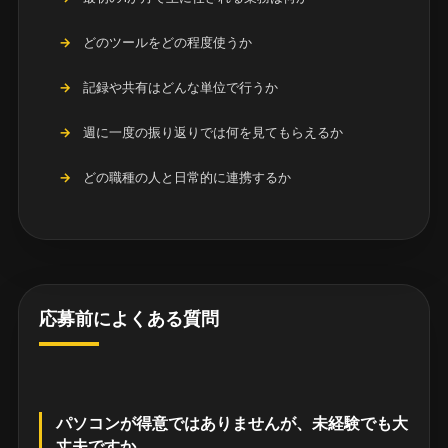
どのツールをどの程度使うか
記録や共有はどんな単位で行うか
週に一度の振り返りでは何を見てもらえるか
どの職種の人と日常的に連携するか
応募前によくある質問
パソコンが得意ではありませんが、未経験でも大
丈夫ですか。