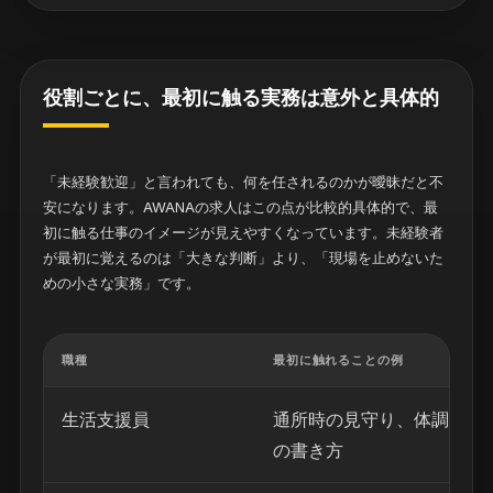
役割ごとに、最初に触る実務は意外と具体的
「未経験歓迎」と言われても、何を任されるのかが曖昧だと不
安になります。AWANAの求人はこの点が比較的具体的で、最
初に触る仕事のイメージが見えやすくなっています。未経験者
が最初に覚えるのは「大きな判断」より、「現場を止めないた
めの小さな実務」です。
職種
最初に触れることの例
生活支援員
通所時の見守り、体調や生
の書き方