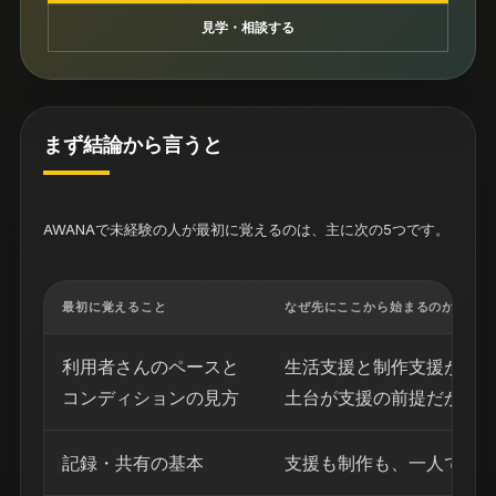
見学・相談する
まず結論から言うと
AWANAで未経験の人が最初に覚えるのは、主に次の5つです。
最初に覚えること
なぜ先にここから始まるのか
利用者さんのペースと
生活支援と制作支援が分
コンディションの見方
土台が支援の前提だから
記録・共有の基本
支援も制作も、一人で抱