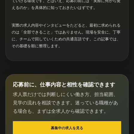
ていける環境です。とはいえ、応募の前には「実際に何から覚
えるのか」を具体的に知っておきたいはずです。
実際の求人内容やインタビューをたどると、最初に求められる
のは「全部できること」ではありません。現場を安全に、丁寧
に、チームで回していくための共通言語です。この記事では、
その基礎を順に整理します。
応募前に、仕事内容と相性を確認できます
求人票だけでは判断しにくい働き方、担当範囲、
見学の流れを相談できます。迷っている職種があ
る場合も、まずは全求人から確認できます。
募集中の求人を見る