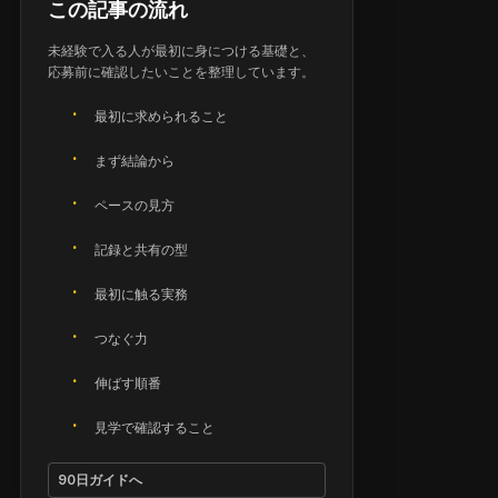
この記事の流れ
未経験で入る人が最初に身につける基礎と、
応募前に確認したいことを整理しています。
最初に求められること
まず結論から
ペースの見方
記録と共有の型
最初に触る実務
つなぐ力
伸ばす順番
見学で確認すること
90日ガイドへ