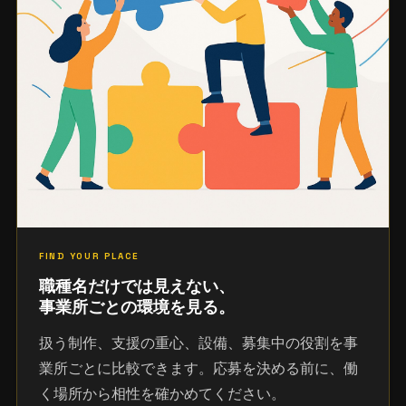
FIND YOUR PLACE
職種名だけでは見えない、
事業所ごとの環境を見る。
扱う制作、支援の重心、設備、募集中の役割を事
業所ごとに比較できます。応募を決める前に、働
く場所から相性を確かめてください。