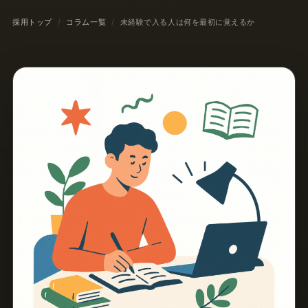
採用トップ
コラム一覧
未経験で入る人は何を最初に覚えるか