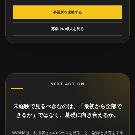
事業所を比較する
募集中の求人を見る
NEXT ACTION
未経験で見るべきなのは、「最初から全部で
きるか」ではなく、基礎に向き合えるか。
AWANAは、利用者さんのペースを見ること、記録と共有を丁寧