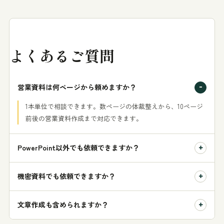
よくあるご質問
営業資料は何ページから頼めますか？
1本単位で相談できます。数ページの体裁整えから、10ページ
前後の営業資料作成まで対応できます。
PowerPoint以外でも依頼できますか？
機密資料でも依頼できますか？
文章作成も含められますか？