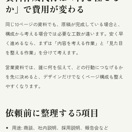
か」で費用が変わる
同じ10ページの資料でも、原稿が完成している場合と、
構成から考える場合では必要な工数が違います。安く早
く進めるなら、まずは「内容を考える作業」と「見た目
を整える作業」を分けて考えます。
営業資料では、誰に何を伝えて、どの行動につなげるか
を先に決めると、デザインだけでなくページ構成も整え
やすくなります。
依頼前に整理する5項目
用途: 商談、社内説明、採用説明、報告会など