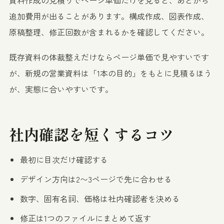
追加費用が出ることがあります。構成作成、図表作成、
原稿整理、修正回数が含まれるかを確認してください。
既存資料の体裁整えだけならページ単価で見やすいです
が、新規の営業資料は「1本の目的」をもとに見積るほう
が、実態に合いやすいです。
社内確認を短くするコツ
最初に目次だけ確認する
デザイン方向は2〜3ページで先に合わせる
数字、固有名詞、価格は社内確認者を決める
修正は1つのファイルにまとめて返す