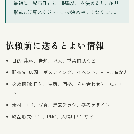
最初に「配布日」と「掲載先」を決めると、納品
形式と逆算スケジュールが決めやすくなります。
依頼前に送るとよい情報
目的: 集客、告知、求人、営業補助など
配布先: 店頭、ポスティング、イベント、PDF共有など
必須情報: 日付、場所、価格、問い合わせ先、QRコー
ド
素材: ロゴ、写真、過去チラシ、参考デザイン
納品形式: PDF、PNG、入稿用PDFなど