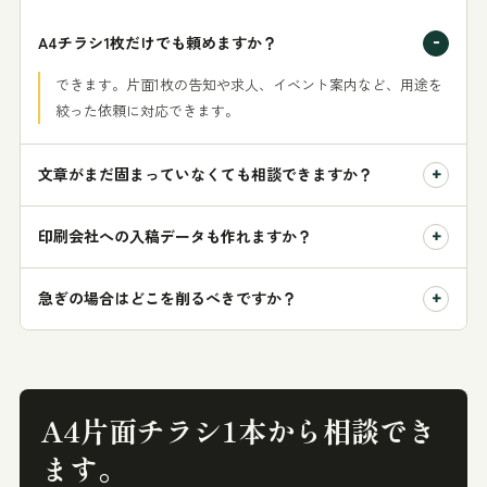
A4チラシ1枚だけでも頼めますか？
できます。片面1枚の告知や求人、イベント案内など、用途を
絞った依頼に対応できます。
文章がまだ固まっていなくても相談できますか？
印刷会社への入稿データも作れますか？
急ぎの場合はどこを削るべきですか？
A4片面チラシ1本から相談でき
ます。