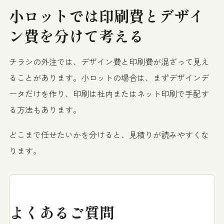
小ロットでは印刷費とデザイ
ン費を分けて考える
チラシの外注では、デザイン費と印刷費が混ざって見え
ることがあります。小ロットの場合は、まずデザインデ
ータだけを作り、印刷は社内またはネット印刷で手配す
る方法もあります。
どこまで任せたいかを分けると、見積りが読みやすくな
ります。
よくあるご質問