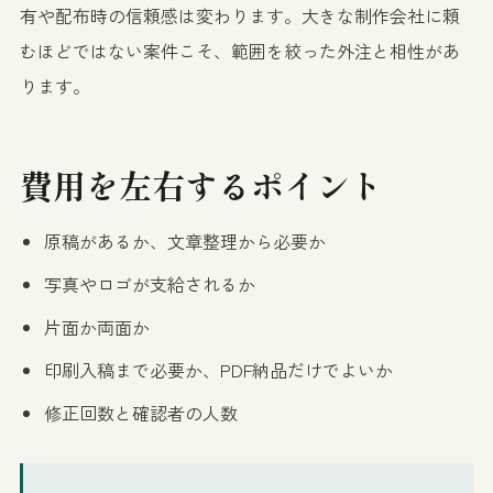
有や配布時の信頼感は変わります。大きな制作会社に頼
むほどではない案件こそ、範囲を絞った外注と相性があ
ります。
費用を左右するポイント
原稿があるか、文章整理から必要か
写真やロゴが支給されるか
片面か両面か
印刷入稿まで必要か、PDF納品だけでよいか
修正回数と確認者の人数