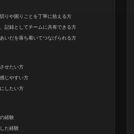
切りや困りごとを丁寧に拾える方
、記録としてチームに共有できる方
あいだを落ち着いてつなげられる方
させたい方
感じやすい方
にしたい方
の経験
した経験