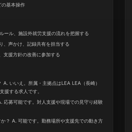
どの基本操作
と記録ルール、施設外就労支援の流れを把握する
守り、声かけ、記録共有を担当する
し、支援方針の改善に参加する
？ A. いいえ。所属・主拠点はLEA LEA（長崎）
支援する求人です。
 A. 応募可能です。対人支援や現場での見守り経験
すか？ A. 可能です。勤務場所や支援先での動き方