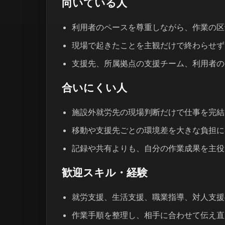
向いている人
利用者のペースを尊重しながら、作業の区
現場で起きたことを主観だけで終わらせず
支援先、所属拠点の支援チーム、利用者の
合いにくい人
施設外就労先の現場判断だけで仕事を完結
移動や支援先ごとの環境差を大きな負担に
記録や共有よりも、自分の作業成果を主役
歓迎スキル・経験
就労支援、生活支援、職業指導、対人支援
作業手順を整理し、相手に合わせて伝え直