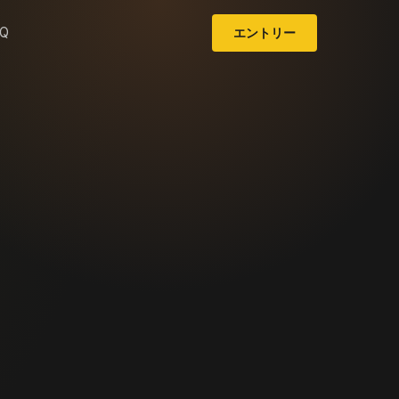
AQ
エントリー