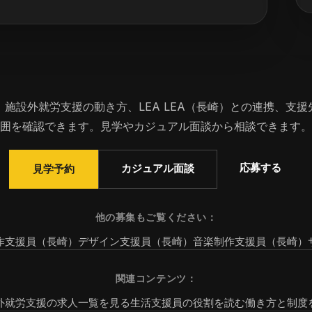
、施設外就労支援の動き方、LEA LEA（長崎）との連携、支援
囲を確認できます。見学やカジュアル面談から相談できます。
応募する
カジュアル面談
見学予約
他の募集もご覧ください：
作支援員（長崎）
デザイン支援員（長崎）
音楽制作支援員（長崎）
関連コンテンツ：
外就労支援の求人一覧を見る
生活支援員の役割を読む
働き方と制度