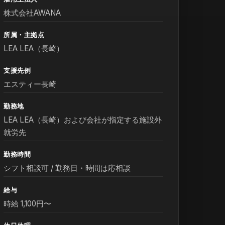
株式会社AWANA
所属・主拠点
LEA LEA（長崎）
支援先例
エスティー長崎
勤務地
LEA LEA（長崎）および会社が指定する施設外
就労先
勤務時間
シフト相談可 / 勤務日・時間は応相談
給与
時給 1,100円〜