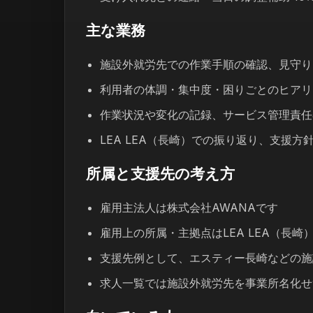
主な業務
施設外就労先での作業手順の確認、見守り
利用者の体調・集中度・困りごとのヒアリ
作業状況や変化の記録、サービス管理責任
LEA LEA（長崎）での振り返り、支援
所属と支援先の考え方
雇用主法人は株式会社AWANAです
雇用上の所属・主拠点はLEA LEA（長崎
支援先例として、エスティー長崎などの施
求人一覧では施設外就労先を事業所名化せ