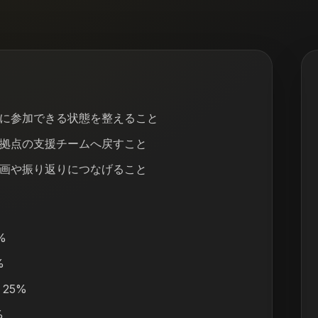
に参加できる状態を整えること
拠点の支援チームへ戻すこと
画や振り返りにつなげること
%
%
25%
%